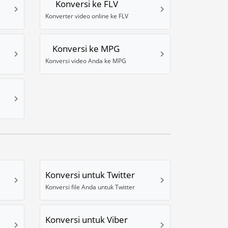
Konversi ke FLV
Konverter video online ke FLV
Konversi ke MPG
Konversi video Anda ke MPG
Konversi untuk Twitter
Konversi file Anda untuk Twitter
Konversi untuk Viber