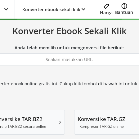
Konverter ebook sekali klik
Bantuan
Harga
Konverter Ebook Sekali Klik
Anda telah memilih untuk mengonversi file berikut:
er ebook online gratis ini. Cukup klik tombol di bawah ini untu
nversi ke TAR.BZ2
Konversi ke TAR.GZ
rsip TAR.BZ2 secara online
Kompresor TAR.GZ online