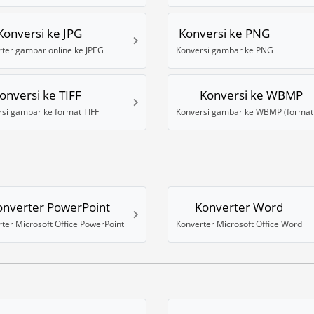
Konversi ke JPG
Konversi ke PNG
ter gambar online ke JPEG
Konversi gambar ke PNG
onversi ke TIFF
Konversi ke WBMP
si gambar ke format TIFF
onverter PowerPoint
Konverter Word
ter Microsoft Office PowerPoint
Konverter Microsoft Office Word