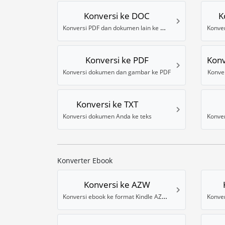
Konversi ke DOC
K
Konversi PDF dan dokumen lain ke Word
Konve
Konversi ke PDF
Konv
Konversi dokumen dan gambar ke PDF
Konve
Konversi ke TXT
Konversi dokumen Anda ke teks
Konverter Ebook
Konversi ke AZW
Konversi ebook ke format Kindle AZW 3
Konver