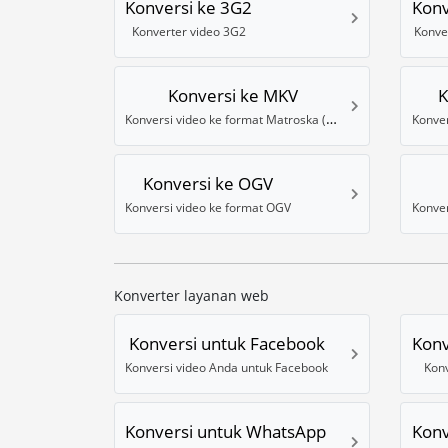
Konversi ke 3G2
Konv
Konverter video 3G2
Konve
Konversi ke MKV
K
Konversi video ke format Matroska (MKV)
Konver
Konversi ke OGV
Konversi video ke format OGV
Konverter layanan web
Konversi untuk Facebook
Konv
Konversi video Anda untuk Facebook
Konv
Konversi untuk WhatsApp
Konv