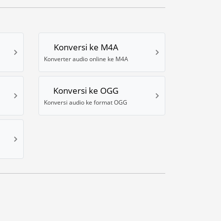
Konversi ke M4A
Konverter audio online ke M4A
Konversi ke OGG
Konversi audio ke format OGG