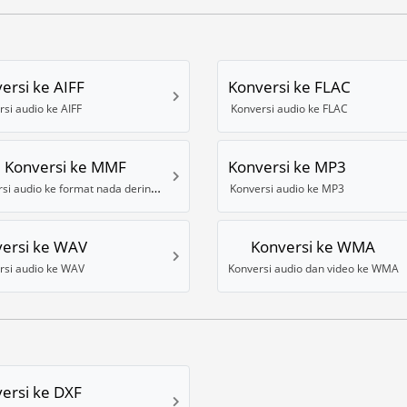
ersi ke AIFF
Konversi ke FLAC
rsi audio ke AIFF
Konversi audio ke FLAC
Konversi ke MMF
Konversi ke MP3
Konversi audio ke format nada dering MMF
Konversi audio ke MP3
ersi ke WAV
Konversi ke WMA
rsi audio ke WAV
Konversi audio dan video ke WMA
ersi ke DXF