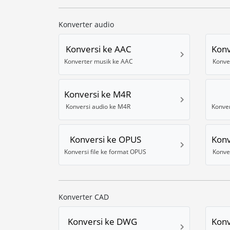
Konverter audio
Konversi ke AAC
Konv
Konverter musik ke AAC
Konve
Konversi ke M4R
Konversi audio ke M4R
Konversi ke OPUS
Konv
Konversi file ke format OPUS
Konve
Konverter CAD
Konversi ke DWG
Konv