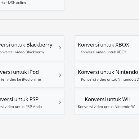
rter DXF online
ersi untuk Blackberry
Konversi untuk XBOX
onverter video Blackberry
Konversi video untuk XBOX
versi untuk iPod
Konversi untuk Nintendo
ter video ke iPod online
Konversi video untuk Nintendo 3
versi untuk PSP
Konversi untuk Wii
si video untuk PSP Anda
Konversi video untuk Nintendo Wii