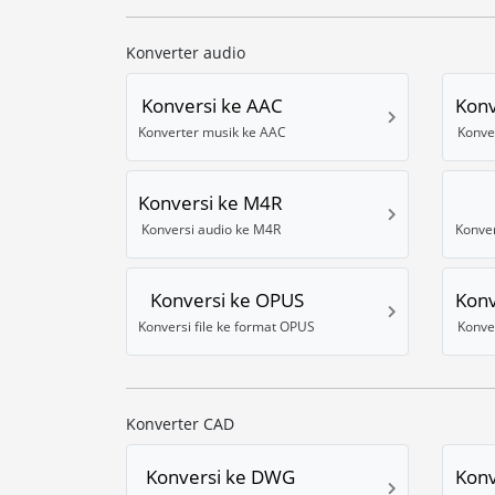
Konverter audio
Konversi ke AAC
Konv
Konverter musik ke AAC
Konve
Konversi ke M4R
Konversi audio ke M4R
Konversi ke OPUS
Konv
Konversi file ke format OPUS
Konve
Konverter CAD
Konversi ke DWG
Konv