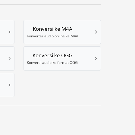
Konversi ke M4A
Konverter audio online ke M4A
Konversi ke OGG
Konversi audio ke format OGG