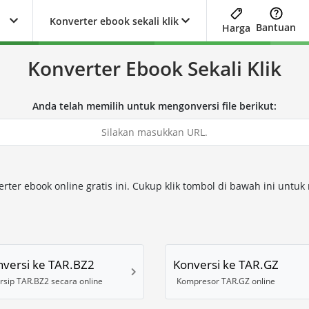
Konverter ebook sekali klik
Bantuan
Harga
Konverter Ebook Sekali Klik
Anda telah memilih untuk mengonversi file berikut:
er ebook online gratis ini. Cukup klik tombol di bawah ini untu
nversi ke TAR.BZ2
Konversi ke TAR.GZ
rsip TAR.BZ2 secara online
Kompresor TAR.GZ online