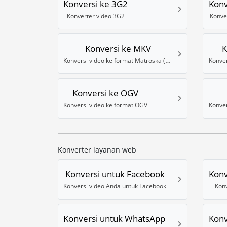
Konversi ke 3G2
Konv
Konverter video 3G2
Konve
Konversi ke MKV
K
Konversi video ke format Matroska (MKV)
Konver
Konversi ke OGV
Konversi video ke format OGV
Konverter layanan web
Konversi untuk Facebook
Konv
Konversi video Anda untuk Facebook
Konv
Konversi untuk WhatsApp
Konv