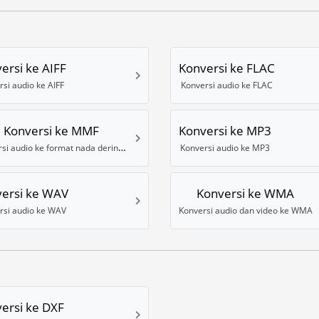
ersi ke AIFF
Konversi ke FLAC
rsi audio ke AIFF
Konversi audio ke FLAC
Konversi ke MMF
Konversi ke MP3
Konversi audio ke format nada dering MMF
Konversi audio ke MP3
ersi ke WAV
Konversi ke WMA
rsi audio ke WAV
Konversi audio dan video ke WMA
ersi ke DXF