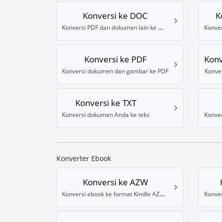
Konversi ke DOC
K
Konversi PDF dan dokumen lain ke Word
Konve
Konversi ke PDF
Konv
Konversi dokumen dan gambar ke PDF
Konve
Konversi ke TXT
Konversi dokumen Anda ke teks
Konverter Ebook
Konversi ke AZW
Konversi ebook ke format Kindle AZW 3
Konver