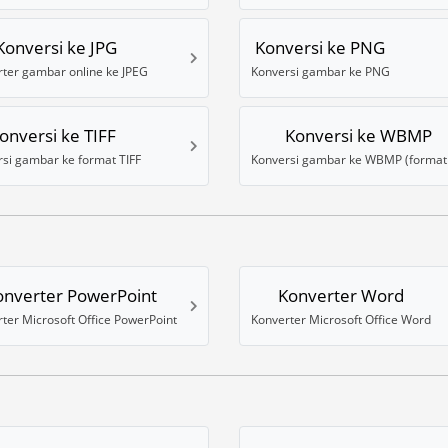
Konversi ke JPG
Konversi ke PNG
ter gambar online ke JPEG
Konversi gambar ke PNG
onversi ke TIFF
Konversi ke WBMP
si gambar ke format TIFF
onverter PowerPoint
Konverter Word
ter Microsoft Office PowerPoint
Konverter Microsoft Office Word