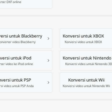
rter DXF online
ersi untuk Blackberry
Konversi untuk XBOX
onverter video Blackberry
Konversi video untuk XBOX
versi untuk iPod
Konversi untuk Nintendo
ter video ke iPod online
Konversi video untuk Nintendo 3
versi untuk PSP
Konversi untuk Wii
si video untuk PSP Anda
Konversi video untuk Nintendo Wii