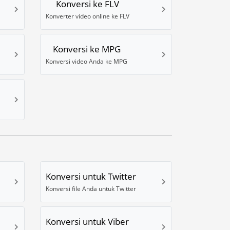
Konversi ke FLV
Konverter video online ke FLV
Konversi ke MPG
Konversi video Anda ke MPG
Konversi untuk Twitter
Konversi file Anda untuk Twitter
Konversi untuk Viber